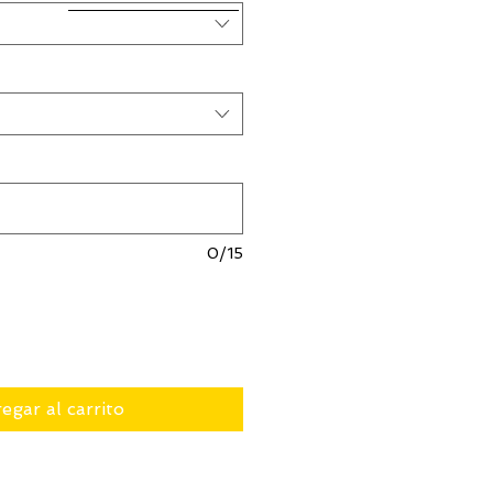
0/15
egar al carrito