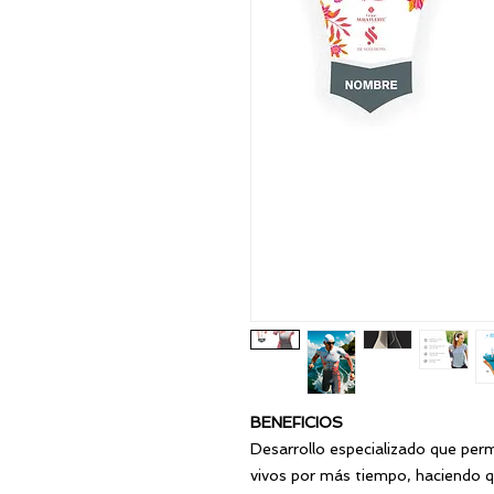
BENEFICIOS
Desarrollo especializado que perm
vivos por más tiempo, haciendo que