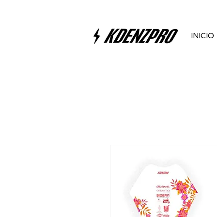
INICIO