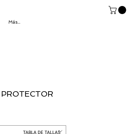
Más...
 PROTECTOR
TABLA DE TALLAS