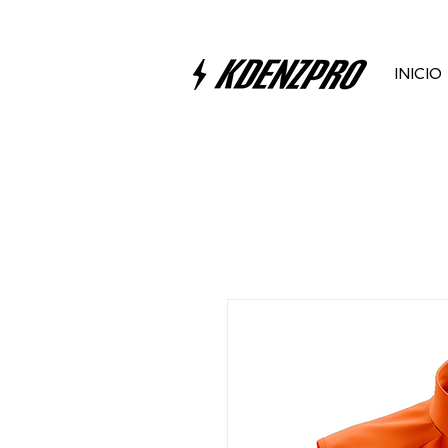
INICIO