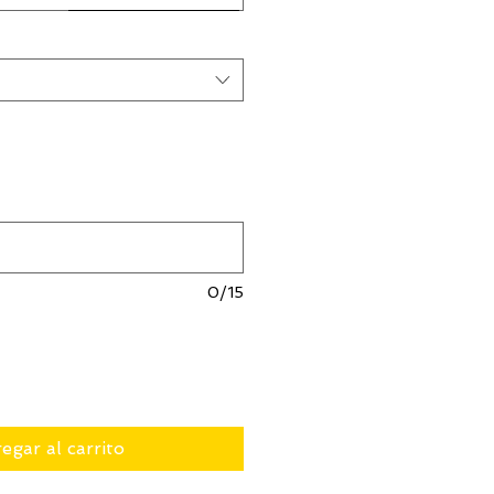
0/15
egar al carrito