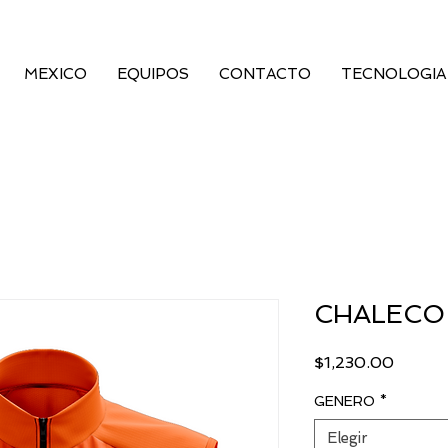
MEXICO
EQUIPOS
CONTACTO
TECNOLOGIA
CHALECO
Precio
$1,230.00
GENERO
*
Elegir