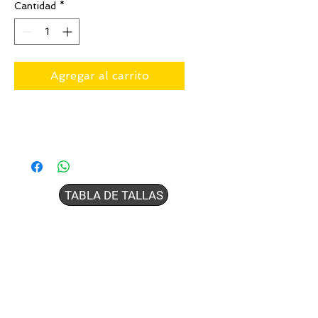
Cantidad
*
Agregar al carrito
TABLA DE TALLAS