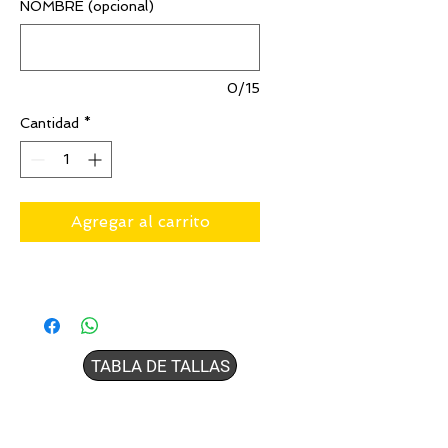
NOMBRE (opcional)
0/15
Cantidad
*
Agregar al carrito
TABLA DE TALLAS