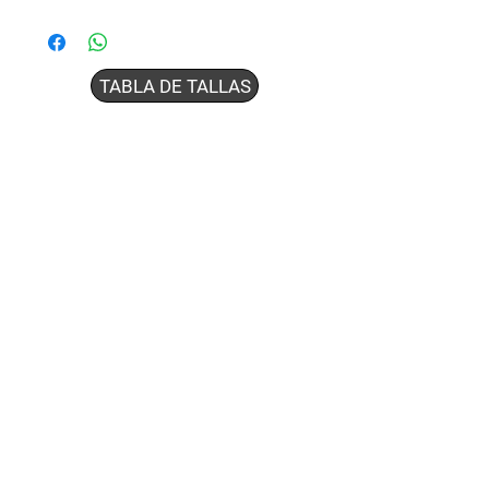
TABLA DE TALLAS