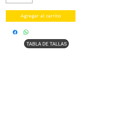
Agregar al carrito
TABLA DE TALLAS