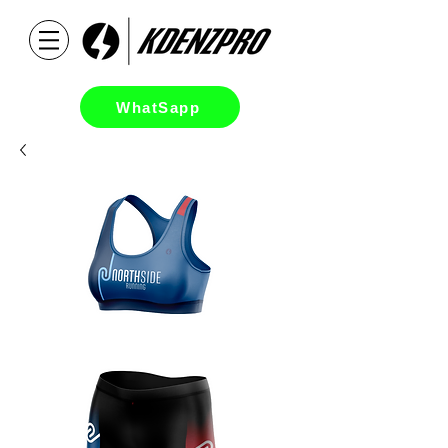
WhatSapp