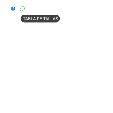
TABLA DE TALLAS