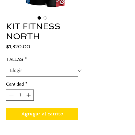
KIT FITNESS
NORTH
Precio
$1,320.00
TALLAS
*
Cantidad
*
Agregar al carrito