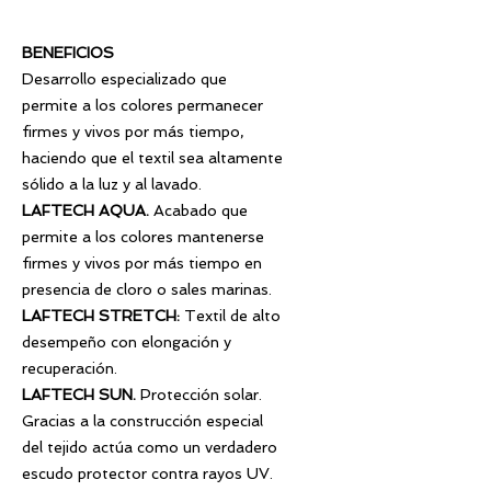
BENEFICIOS
Desarrollo especializado que
permite a los colores permanecer
firmes y vivos por más tiempo,
haciendo que el textil sea altamente
sólido a la luz y al lavado.
LAFTECH AQUA.
Acabado que
permite a los colores mantenerse
firmes y vivos por más tiempo en
presencia de cloro o sales marinas.
LAFTECH STRETCH
:
Textil de alto
desempeño con elongación y
recuperación.
LAFTECH SUN.
Protección solar.
Gracias a la construcción especial
del tejido actúa como un verdadero
escudo protector contra rayos UV.