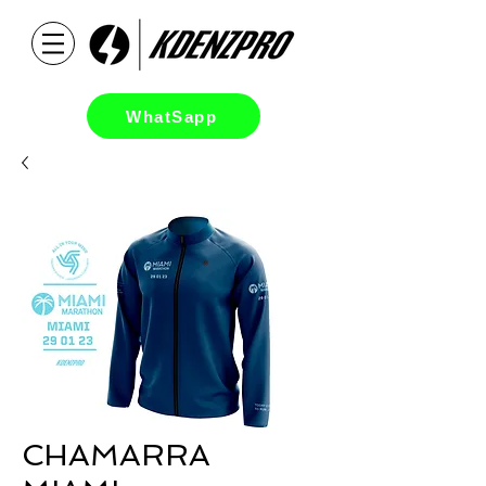
WhatSapp
CHAMARRA