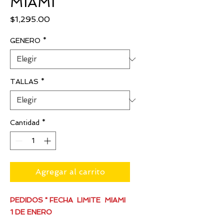
MIAMI
Precio
$1,295.00
GENERO
*
TALLAS
*
Cantidad
*
Agregar al carrito
PEDIDOS " FECHA LIMITE MIAMI
1 DE ENERO