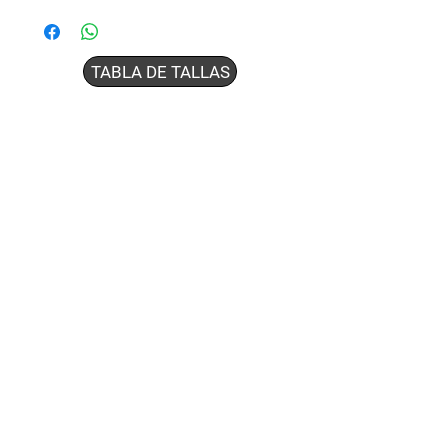
TABLA DE TALLAS