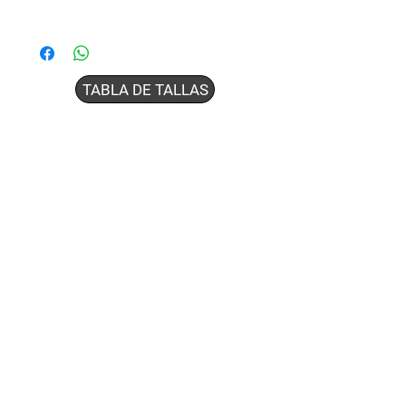
TABLA DE TALLAS