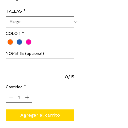
TALLAS
*
COLOR
*
NOMBRE (opcional)
0/15
Cantidad
*
Agregar al carrito