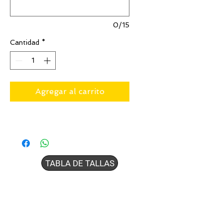
0/15
Cantidad
*
Agregar al carrito
TABLA DE TALLAS