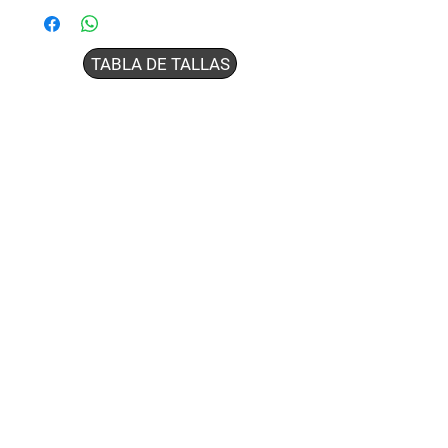
TABLA DE TALLAS