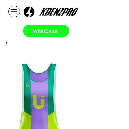
WhatSapp