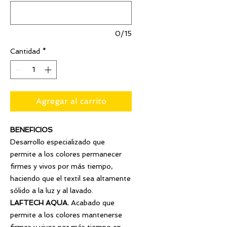
0/15
Cantidad
*
Agregar al carrito
BENEFICIOS
Desarrollo especializado que
permite a los colores permanecer
firmes y vivos por más tiempo,
haciendo que el textil sea altamente
sólido a la luz y al lavado.
LAFTECH AQUA.
Acabado que
permite a los colores mantenerse