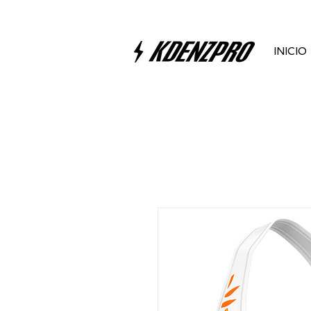
INICIO