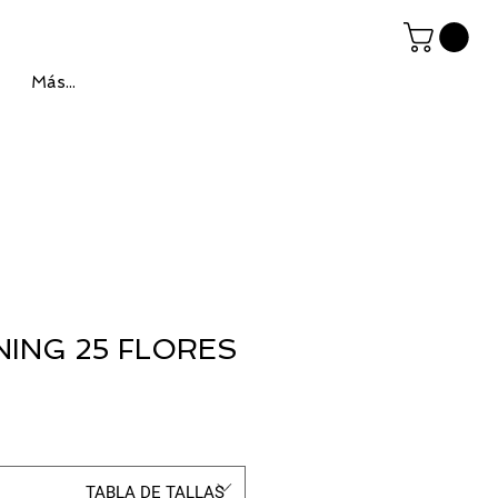
Más...
ING 25 FLORES
TABLA DE TALLAS