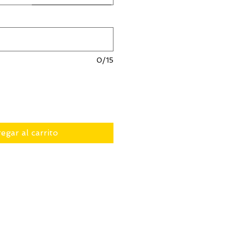
0/15
egar al carrito