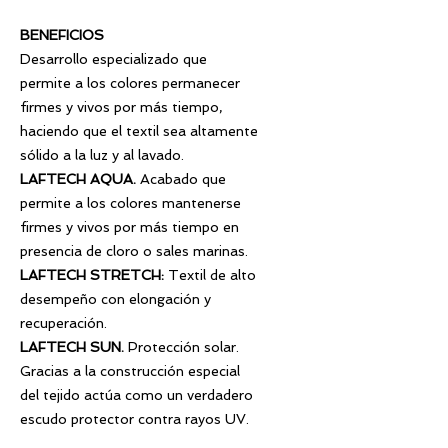
BENEFICIOS
Desarrollo especializado que
permite a los colores permanecer
firmes y vivos por más tiempo,
haciendo que el textil sea altamente
sólido a la luz y al lavado.
LAFTECH AQUA.
Acabado que
permite a los colores mantenerse
firmes y vivos por más tiempo en
presencia de cloro o sales marinas.
LAFTECH STRETCH
:
Textil de alto
desempeño con elongación y
recuperación.
LAFTECH SUN.
Protección solar.
Gracias a la construcción especial
del tejido actúa como un verdadero
escudo protector contra rayos UV.