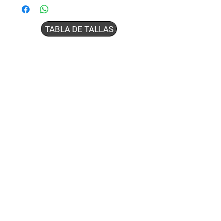
TABLA DE TALLAS