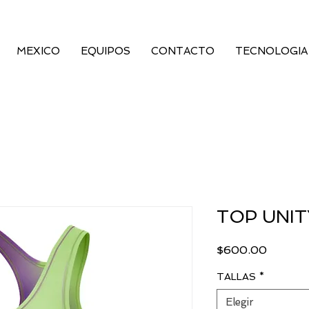
MEXICO
EQUIPOS
CONTACTO
TECNOLOGIA
TOP UNIT
Precio
$600.00
TALLAS
*
Elegir