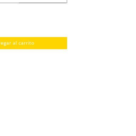
egar al carrito