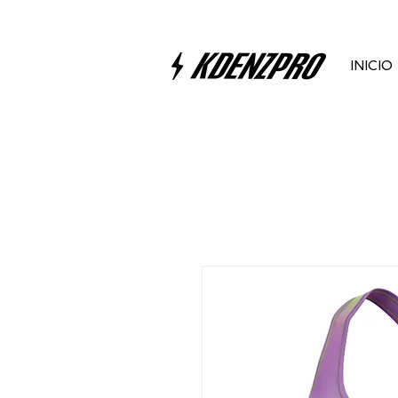
INICIO