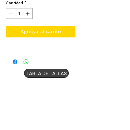
Cantidad
*
Agregar al carrito
TABLA DE TALLAS