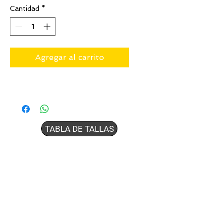
Cantidad
*
Agregar al carrito
TABLA DE TALLAS